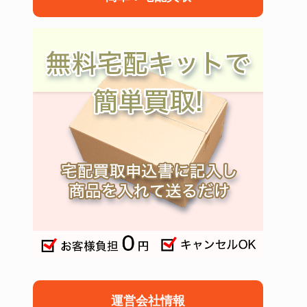
運営会社情報