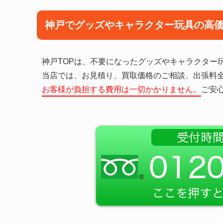
神戸でグッズやキャラクター玩具の高
神戸TOPは、不要になったグッズやキャラクター
当店では、お見積り、買取価格のご相談、出張料
お客様が負担する費用は一切かかりません。
ご安