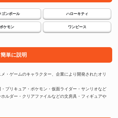
ラゴンボール
ハローキティ
ポケモン
ワンピース
て簡単に説明
ニメ・ゲームのキャラクター、企業により開発されたオリ
刃・プリキュア・ポケモン・仮面ライダー・サンリオなど
ーホルダー・クリアファイルなどの文房具・フィギュアや