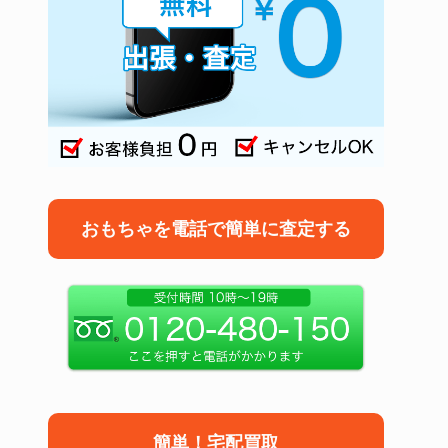
おもちゃを電話で簡単に査定する
簡単！宅配買取