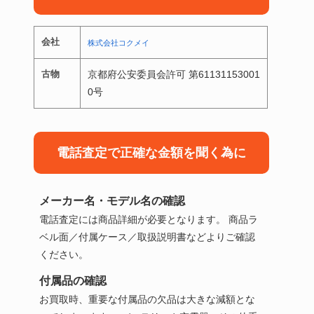
会社
株式会社コクメイ
古物
京都府公安委員会許可 第61131153001
0号
電話査定で正確な金額を聞く為に
メーカー名・モデル名の確認
電話査定には商品詳細が必要となります。 商品ラ
ベル面／付属ケース／取扱説明書などよりご確認
ください。
付属品の確認
お買取時、重要な付属品の欠品は大きな減額とな