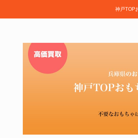
神戸TOP