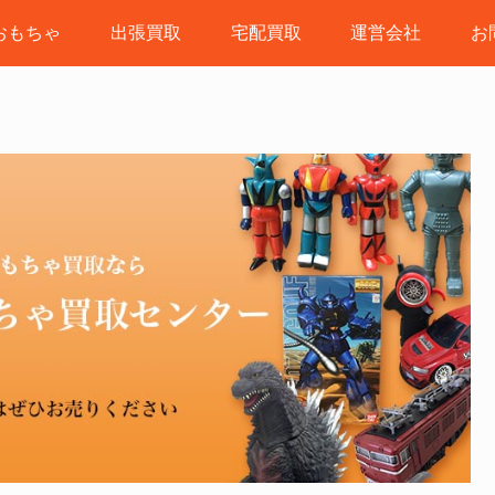
おもちゃ
出張買取
宅配買取
運営会社
お