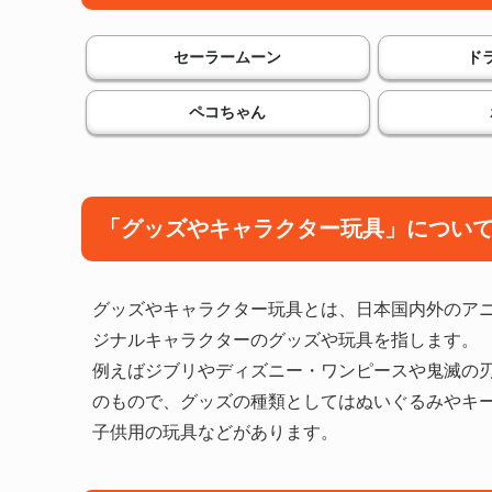
セーラームーン
ド
ペコちゃん
「グッズやキャラクター玩具」につい
グッズやキャラクター玩具とは、日本国内外のア
ジナルキャラクターのグッズや玩具を指します。
例えばジブリやディズニー・ワンピースや鬼滅の
のもので、グッズの種類としてはぬいぐるみやキ
子供用の玩具などがあります。