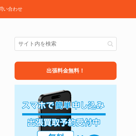
問い合わせ
出張料金無料！