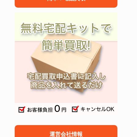
運営会社情報