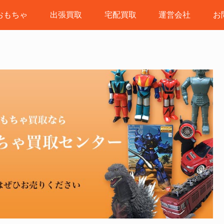
おもちゃ
出張買取
宅配買取
運営会社
お