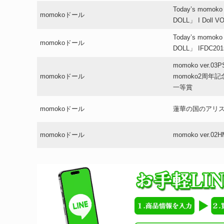
Today’s momoko
momokoドール
DOLL」 I Doll 
Today’s momoko
momokoドール
DOLL」 IFDC20
momoko ver.03
momokoドール
momoko2周
一等賞
momokoドール
蓮華の国のアリス(R
momokoドール
momoko ver.02