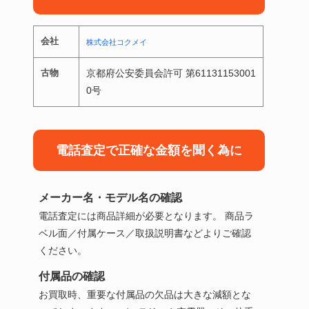
会社
株式会社コクメイ
古物
京都府公安委員会許可 第61131153001
0号
電話査定で正確な金額を聞く為に
メーカー名・モデル名の確認
電話査定には商品詳細が必要となります。 商品ラ
ベル面／付属ケース／取扱説明書などよりご確認
ください。
付属品の確認
お買取時、重要な付属品の欠品は大きな減額とな