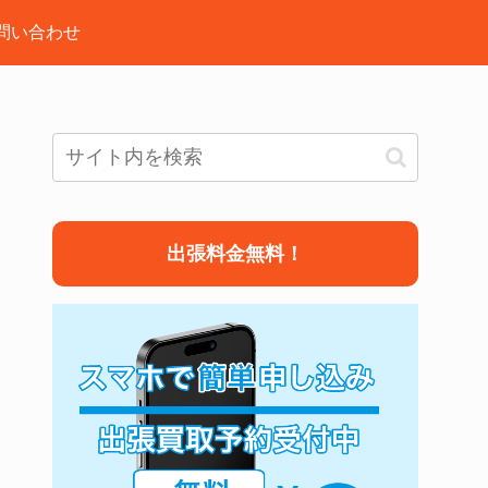
問い合わせ
出張料金無料！