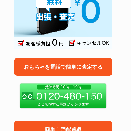
おもちゃを電話で簡単に査定する
簡単！宅配買取