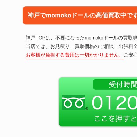
神戸でmomokoドールの高価買取中で
神戸TOPは、不要になったmomokoドールの買取
当店では、お見積り、買取価格のご相談、出張料
お客様が負担する費用は一切かかりません。
ご安