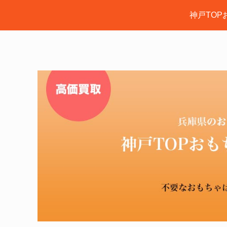
神戸TOP