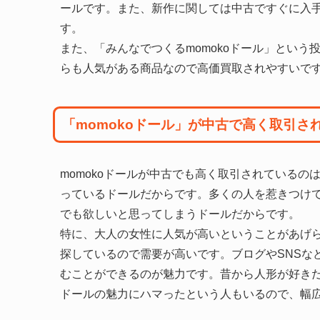
ールです。また、新作に関しては中古ですぐに入
す。
また、「みんなでつくるmomokoドール」とい
らも人気がある商品なので高価買取されやすいで
「momokoドール」が中古で高く取引さ
momokoドールが中古でも高く取引されている
っているドールだからです。多くの人を惹きつけて
でも欲しいと思ってしまうドールだからです。
特に、大人の女性に人気が高いということがあげ
探しているので需要が高いです。ブログやSNSな
むことができるのが魅力です。昔から人形が好きだ
ドールの魅力にハマったという人もいるので、幅