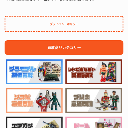
プライバシーポリシー
買取商品カテゴリー