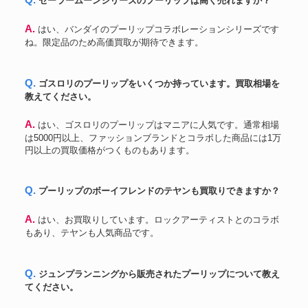
Q. セーラームーンシリーズのプーリップは高く売れますか？
A. はい、バンダイのプーリップコラボレーションシリーズです
ね。限定品のため高価買取が期待できます。
Q. ゴスロリのプーリップをいくつか持っています。買取相場を
教えてください。
A. はい、ゴスロリのプーリップはマニアに人気です。通常相場
は5000円以上、ファッションブランドとコラボした商品には1万
円以上の買取価格がつくものもあります。
Q. プーリップのボーイフレンドのテヤンも買取りできますか？
A. はい、お買取りしています。ロックアーティストとのコラボ
もあり、テヤンも人気商品です。
Q. ジュンプランニングから販売されたプーリップについて教え
てください。