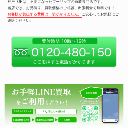
神戸TOPは、不要になったプーリップの買取専門店です。
当店では、お見積り、買取価格のご相談、出張料全て無料です！
お客様が負担する費用は一切かかりません。
ご安心してお気軽にご
連絡ください。