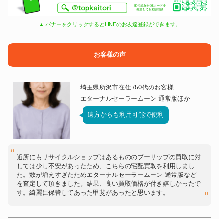
▲ バナーをクリックするとLINEのお友達登録ができます。
お客様の声
埼玉県所沢市在住 /50代のお客様
エターナルセーラームーン 通常版ほか
遠方からも利用可能で便利
近所にもリサイクルショップはあるもののプーリップの買取に対
しては少し不安があったため、こちらの宅配買取を利用しまし
た。数が増えすぎたためエターナルセーラームーン 通常版など
を査定して頂きました。結果、良い買取価格が付き嬉しかったで
す。綺麗に保管してあった甲斐があったと思います。