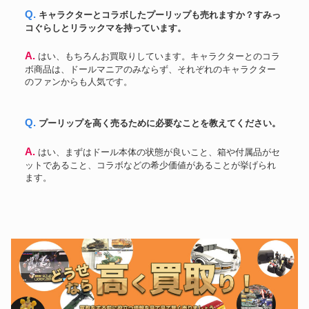
Q. キャラクターとコラボしたプーリップも売れますか？すみっ
コぐらしとリラックマを持っています。
A. はい、もちろんお買取りしています。キャラクターとのコラ
ボ商品は、ドールマニアのみならず、それぞれのキャラクター
のファンからも人気です。
Q. プーリップを高く売るために必要なことを教えてください。
A. はい、まずはドール本体の状態が良いこと、箱や付属品がセ
ットであること、コラボなどの希少価値があることが挙げられ
ます。