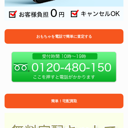
おもちゃを電話で簡単に査定する
簡単！宅配買取