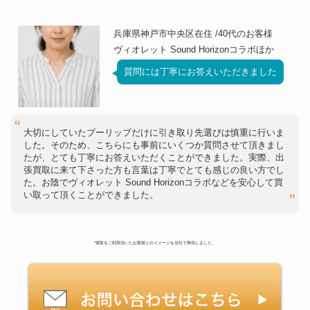
兵庫県神戸市中央区在住 /40代のお客様
ヴィオレット Sound Horizonコラボほか
質問には丁寧にお答えいただきました
大切にしていたプーリップだけに引き取り先選びは慎重に行いま
した。そのため、こちらにも事前にいくつか質問させて頂きまし
たが、とても丁寧にお答えいただくことができました。実際、出
張買取に来て下さった方も言葉は丁寧でとても感じの良い方でし
た。お陰でヴィオレット Sound Horizonコラボなどを安心して買
い取って頂くことができました。
*買取をご利用頂いたお客様とのイメージを当社で再現しました。