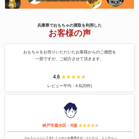
兵庫県でおもちゃの買取を利用した
お客様の声
おもちゃをお売りいただいたお客様からのご感想を
一部ですが、ご紹介させて頂きます。
4.6
レビュー平均：4.6(20件)
神戸市垂水区・R様
コレクションしてきたミニカーを整理することになり、ミニチャン