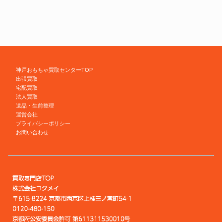
神戸おもちゃ買取センターTOP
出張買取
宅配買取
法人買取
遺品・生前整理
運営会社
プライバシーポリシー
お問い合わせ