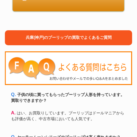
兵庫(神戸)のプーリップの買取でよくあるご質問
Q. 子供の頃に買ってもらったプーリップ人形を持っています。
買取りできますか？
A. はい、お買取りしています。プーリップはドールマニアから
も評価が高く、中古市場においても人気です。