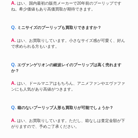
A. はい、国内最初の販売メーカーで20年前のプーリップです
ね。希少価値もあり高価買取が期待できます。
Q. ミニサイズのプーリップも買取りできますか？
A. はい、お買取りしています。小さなサイズ感が可愛く、好ん
で求められる方もいます。
Q. エヴァンゲリオンの綾波レイのプーリップは高く売れます
か？
A. はい、ドールマニアはもちろん、アニメファンやエヴァファ
ンにも人気があり高値がつきます。
Q. 箱のないプーリップ人形も買取りが可能でしょうか？
A. はい、お買取りしています。ただし、箱なしは査定金額が下
がりますので、予めご了承ください。