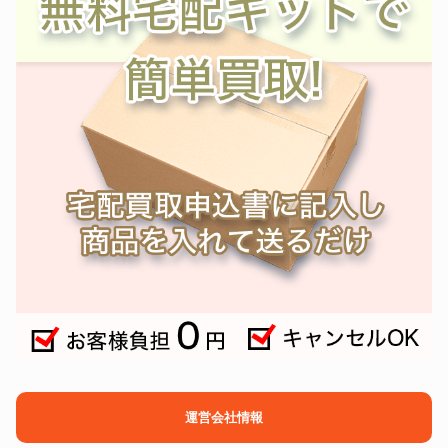
運営会社情報