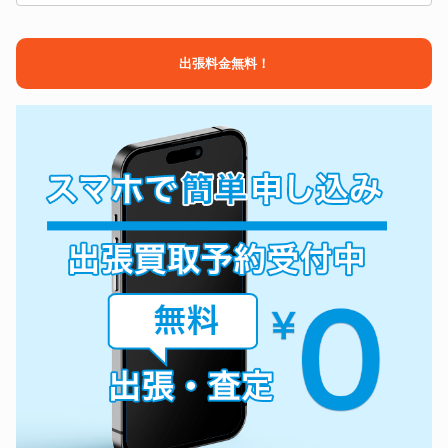
出張料金無料！